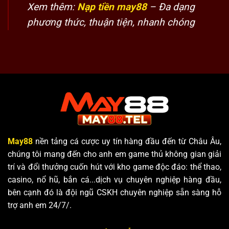
Xem thêm:
Nạp tiền may88
– Đa dạng
phương thức, thuận tiện, nhanh chóng
May88
nền tảng cá cược uy tín hàng đầu đến từ Châu Âu,
chúng tôi mang đến cho anh em game thủ không gian giải
trí và đổi thưởng cuốn hút với kho game độc đáo: thể thao,
casino, nổ hũ, bắn cá...dịch vụ chuyên nghiệp hàng đầu,
bên cạnh đó là đội ngũ CSKH chuyên nghiệp sẵn sàng hỗ
trợ anh em 24/7/.