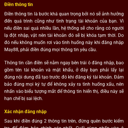
Điền thông tin
Điền thông tin là bước khá quan trọng bởi nó sẽ ảnh hưởng
đến quá trình cũng như tình trạng tài khoản của bạn. Vì
nếu điền sai quá nhiều lần, hệ thống sẽ cho rằng có người
lạ đột nhập, vật nên tài khoản đó sẽ bị khóa tạm thời. Do
đó nếu không muốn rơi vào tình huống này khi đăng nhập
May88, phải điền đúng mọi thông tin yêu cầu.
Thông tin cần điền sẽ nằm ngay bên trái ô đăng nhập, bao
gồm tên tài khoản và mật khẩu, ở đây bạn phải lấy lại
đúng nội dung đã tạo trước đó khi đăng ký tài khoản. Đảm
bảo đúng mọi ký tự để không xảy ra tình huống xấu, nên
nhấn vào biểu tượng mắt để thông tin hiển thị, điều này sẽ
hạn chế bị sai lệch.
Xác nhận đăng nhập
Sau khi điền đúng 2 thông tin trên, đừng quên bước kiểm