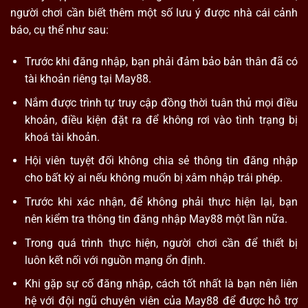
người chơi cần biết thêm một số lưu ý được nhà cái cảnh
báo, cụ thể như sau:
Trước khi đăng nhập, bạn phải đảm bảo bản thân đã có
tài khoản riêng tại May88.
Nắm được trình tự truy cập đồng thời tuân thủ mọi điều
khoản, điều kiện đặt ra để không rơi vào tình trạng bị
khoá tài khoản.
Hội viên tuyệt đối không chia sẻ thông tin đăng nhập
cho bất kỳ ai nếu không muốn bị xâm nhập trái phép.
Trước khi xác nhận, để không phải thực hiện lại, bạn
nên kiểm tra thông tin đăng nhập May88 một lần nữa.
Trong quá trình thực hiện, người chơi cần để thiết bị
luôn kết nối với nguồn mạng ổn định.
Khi gặp sự cố đăng nhập, cách tốt nhất là bạn nên liên
hệ với đội ngũ chuyên viên của May88 để được hỗ trợ