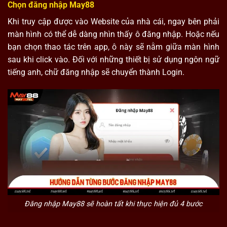
Chọn đăng nhập May88
Khi truy cập được vào Website của nhà cái, ngay bên phải
màn hình có thể dễ dàng nhìn thấy ô đăng nhập. Hoặc nếu
bạn chọn thao tác trên app, ô này sẽ nằm giữa màn hình
sau khi click vào. Đối với những thiết bị sử dụng ngôn ngữ
tiếng anh, chữ đăng nhập sẽ chuyển thành Login.
Đăng nhập May88 sẽ hoàn tất khi thực hiện đủ 4 bước