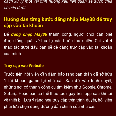
cách xử lý một vài tính huống xấu liên quan sẽ được chia
sẻ bên dưới.
Hướng dẫn từng bước đăng nhập May88 để truy
cập vào tài khoản
Để
đăng nhập May88
thành công, người chơi cần biết
được tổng quát về thứ tự các bước thực hiện. Chỉ với 4
thao tác dưới đây, bạn sẽ dễ dàng truy cập vào tài khoản
của mình.
Truy cập vào Website
Trước tiên, hội viên cần đảm bảo rằng bản thân đã sở hữu
1 tài khoản game tại nhà cái. Sau đó vào trình duyệt,
những nơi có thanh công cụ tìm kiếm như Google, Chrome,
Safari,…Hoặc bạn có thể thao tác ngay trên app sau khi tải
về thiết bị. Lưu ý rằng nếu truy cập trên trình duyệt, hội viên
phải lựa chọn đúng đường dẫn chính của nhà cái.