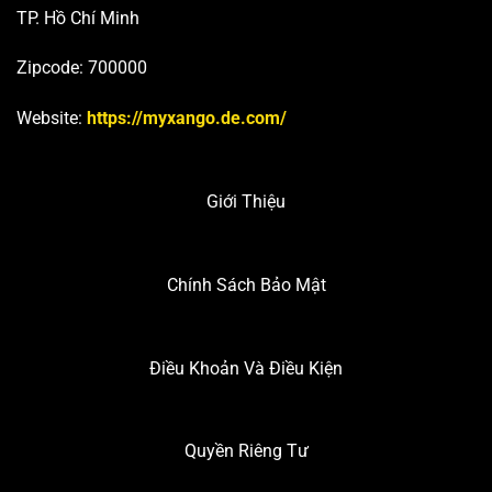
TP. Hồ Chí Minh
Zipcode: 700000
Website:
https://myxango.de.com/
Giới Thiệu
Chính Sách Bảo Mật
Điều Khoản Và Điều Kiện
Quyền Riêng Tư