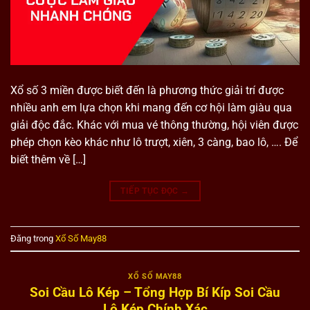
Xổ số 3 miền được biết đến là phương thức giải trí được
nhiều anh em lựa chọn khi mang đến cơ hội làm giàu qua
giải độc đắc. Khác với mua vé thông thường, hội viên được
phép chọn kèo khác như lô trượt, xiên, 3 càng, bao lô, …. Để
biết thêm về […]
TIẾP TỤC ĐỌC
→
Đăng trong
Xổ Số May88
XỔ SỐ MAY88
Soi Cầu Lô Kép – Tổng Hợp Bí Kíp Soi Cầu
Lô Kép Chính Xác