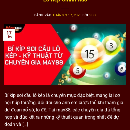
ĐĂNG VÀO
THÁNG 9 17, 2025
BỞI
SEO
17
Th9
Bí kíp soi cầu lô kép là chuyên mục đặc biệt, mang lại cơ
hội húp thưởng, đổi đời cho anh em cược thủ khi tham gia
dự đoán xổ số, lô đề. Tại may88, các chuyên gia đã tổng
hợp và đúc kết ra những kỹ thuật quan trọng nhất để dự
đoán và […]