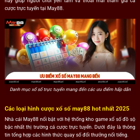
này giúp người chơi yên tâm và thoải mái tham gia cá
cược trực tuyến tại May88.
Danh mục xổ số trực tuyến mang đến các ưu điểm hấp dẫn
Các loại hình cược xổ số may88 hot nhất 2025
Nhà cái May88 nổi bật với hệ thống kho game xổ số đồ sộ
bậc nhất thị trường cá cược trực tuyến. Dưới đây là thông
tin tổng hợp các hình thức quay số đổi thưởng nổi tiếng.