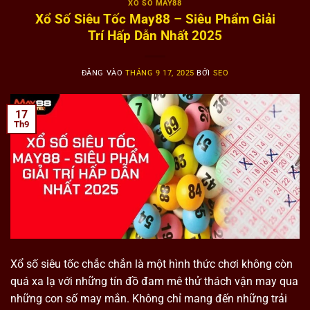
XỔ SỐ MAY88
Xổ Số Siêu Tốc May88 – Siêu Phẩm Giải
Trí Hấp Dẫn Nhất 2025
ĐĂNG VÀO
THÁNG 9 17, 2025
BỞI
SEO
17
Th9
Xổ số siêu tốc chắc chắn là một hình thức chơi không còn
quá xa lạ với những tín đồ đam mê thử thách vận may qua
những con số may mắn. Không chỉ mang đến những trải