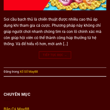
Soi cầu bạch thủ là chiến thuật được nhiều cao thủ áp
dụng khi tham gia cá cược. Phương pháp này không chỉ
giúp người chơi nhanh chóng tìm ra con lô chính xác mà
còn giúp hội viên có thể thành công húp thưởng từ hệ
thống. Và để hiểu rõ hơn, mời anh […]
TIẾP TỤC ĐỌC
→
Đăng trong
Xổ Số May88
CHUYÊN MỤC
Bắn Cá May88