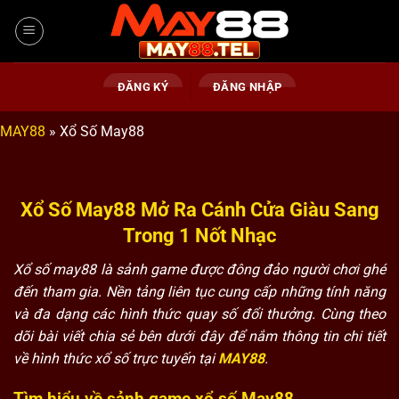
Bỏ
qua
nội
dung
ĐĂNG KÝ
ĐĂNG NHẬP
MAY88
»
Xổ Số May88
Xổ Số May88 Mở Ra Cánh Cửa Giàu Sang
Trong 1 Nốt Nhạc
Xổ số may88 là sảnh game được đông đảo người chơi ghé
đến tham gia. Nền tảng liên tục cung cấp những tính năng
và đa dạng các hình thức quay số đổi thưởng. Cùng theo
dõi bài viết chia sẻ bên dưới đây để nắm thông tin chi tiết
về hình thức xổ số trực tuyến tại
MAY88
.
Tìm hiểu về sảnh game xổ số May88