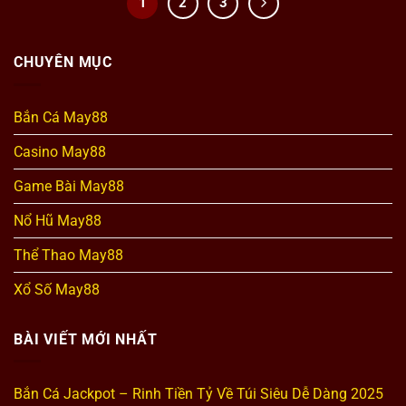
1
2
3
CHUYÊN MỤC
Bắn Cá May88
Casino May88
Game Bài May88
Nổ Hũ May88
Thể Thao May88
Xổ Số May88
BÀI VIẾT MỚI NHẤT
Bắn Cá Jackpot – Rinh Tiền Tỷ Về Túi Siêu Dễ Dàng 2025