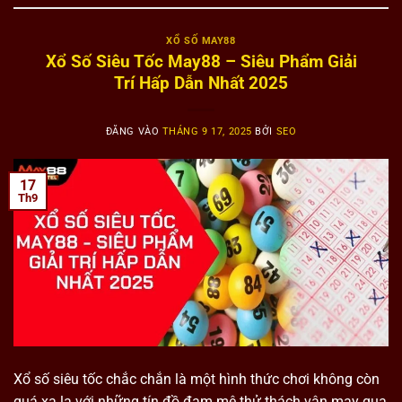
XỔ SỐ MAY88
Xổ Số Siêu Tốc May88 – Siêu Phẩm Giải
Trí Hấp Dẫn Nhất 2025
ĐĂNG VÀO
THÁNG 9 17, 2025
BỞI
SEO
17
Th9
Xổ số siêu tốc chắc chắn là một hình thức chơi không còn
quá xa lạ với những tín đồ đam mê thử thách vận may qua