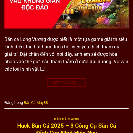
Bắn cá Long Vương được biết là một tựa game giải trí siêu
kinh điển, thu hút hàng triệu hội viên yêu thích tham gia
giải trí. Đặt chân đến với nơi đây, anh em sẽ được hòa
nhập vào thế giới sâu thăm thẳm ở dưới đại dương. Vô vàn
các loài sinh vật […]
TIẾP TỤC ĐỌC
→
Đăng trong
Bắn Cá May88
BẮN CÁ MAY88
Hack Bắn Cá 2025 – 3 Công Cụ Săn Cá
Đỉnh Cao Nhất Hiện Nay