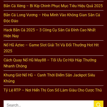
Bắn Cá Xèng – Bí Kíp Chinh Phục Mục Tiêu Hiệu Quả 2025
Bắn Cá Long Vương – Hòa Mình Vào Không Gian Săn Cá
Độc Đáo
Hack Bắn Cá 2025 – 3 Công Cụ Săn Cá Đỉnh Cao Nhất
Hiện Nay
Nổ Hũ Aztec – Game Slot Giải Trí Và Đổi Thưởng Hot Hit
2025
Cách Quay Nổ Hũ May88 – Tối Ưu Cơ Hội Húp Thưởng
Nhanh Chóng
Khung Giờ Nổ Hũ – Canh Thời Điểm Săn Jackpot Siêu
Khủng
Tỷ Lệ RTP – Nơi Hiển Thị Con Số Làm Giàu Cho Cược Thủ