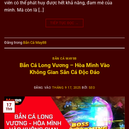
viên có thể phát huy được hết khả năng, đam mê của
mình. Mà còn là […]
TIẾP TỤC ĐỌC
→
Đăng trong
Bắn Cá May88
BẮN CÁ MAY88
Bắn Cá Long Vương – Hòa Mình Vào
Không Gian Săn Cá Độc Đáo
ĐĂNG VÀO
THÁNG 9 17, 2025
BỞI
SEO
17
Th9