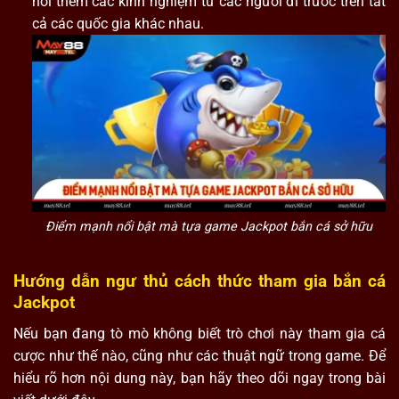
hỏi thêm các kinh nghiệm từ các người đi trước trên tất
cả các quốc gia khác nhau.
Điểm mạnh nổi bật mà tựa game Jackpot bắn cá sở hữu
Hướng dẫn ngư thủ cách thức tham gia bắn cá
Jackpot
Nếu bạn đang tò mò không biết trò chơi này tham gia cá
cược như thế nào, cũng như các thuật ngữ trong game. Để
hiểu rõ hơn nội dung này, bạn hãy theo dõi ngay trong bài