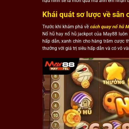
hậu hĩnh sẽ là món quà mà anh em nhận 
Khái quát sơ lược về sân
Trước khi khám phá về
cách quay nổ hũ 
Nổ hũ hay nổ hũ jackpot của May88 luôn 
hấp dẫn, xanh chín cho hàng trăm cược thủ
thưởng với giá trị siêu hấp dẫn và có vô và