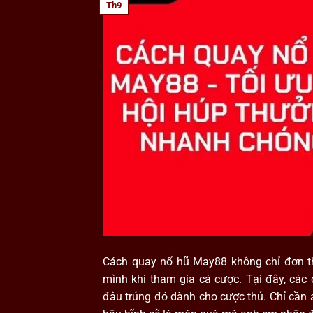
Th9
Cách quay nổ hũ May88 không chỉ đơn th
mình khi tham gia cá cược. Tại đây, cá
đâu trúng đó dành cho cược thủ. Chỉ cần 