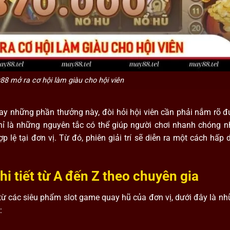
8 mở ra cơ hội làm giàu cho hội viên
tay những phần thưởng này, đòi hỏi hội viên cần phải nắm rõ 
ỉ là những nguyên tắc có thể giúp người chơi nhanh chóng 
lệ tại đơn vị. Từ đó, phiên giải trí sẽ diễn ra một cách hấp 
i tiết từ A đến Z theo chuyên gia
từ các siêu phẩm slot game quay hũ của đơn vị, dưới đây là n
: