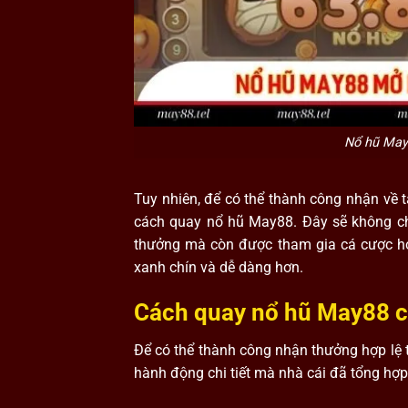
Nổ hũ May8
Tuy nhiên, để có thể thành công nhận về 
cách quay nổ hũ May88. Đây sẽ không ch
thưởng mà còn được tham gia cá cược hợp 
xanh chín và dễ dàng hơn.
Cách quay nổ hũ May88 ch
Để có thể thành công nhận thưởng hợp lệ 
hành động chi tiết mà nhà cái đã tổng hợp