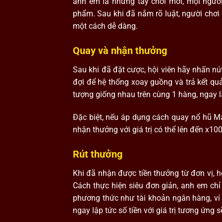
anh em là những tay chơi mới, mọi ngư
phẩm. Sau khi đã nắm rõ luật, người chơi
một cách dễ dàng.
Quay và nhận thưởng
Sau khi đã đặt cược, hội viên hãy nhấn nú
đợi để hệ thống xoay guồng và trả kết qu
tượng giống nhau trên cùng 1 hàng, ngay 
Đặc biệt, nếu áp dụng cách quay nổ hũ Ma
nhận thưởng với giá trị có thể lên đến x100
Rút thưởng
Khi đã nhận được tiền thưởng từ đơn vị, hộ
Cách thực hiện siêu đơn giản, anh em chỉ 
phương thức như tài khoản ngân hàng, ví 
ngay lập tức số tiền với giá trị tương ứng