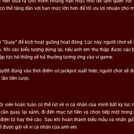
ời nên đưa ra cho mình những hạn mức nhỏ để làm quen với 
 có thể tăng dần với hạn mức lớn hơn để tối ưu lợi nhuận cho 
t “Quay” để kích hoạt guồng hoạt động. Lúc này, người chơi sẽ
ả. Khi các biểu tượng dừng lại, nếu anh em thu thập được các 
lập tức hệ thống sẽ trả thưởng tương ứng vào ví game.
y88 đúng vào thời điểm có jackpot xuất hiện, người chơi sẽ 
 lần tiền cược.
i viên hoàn toàn có thể rút về ví cá nhân của mình bất kỳ lúc 
cần quay lại sảnh, đi đến mục rút tiền và chọn tiếp một trong
điện tử hay thẻ cào. Sau khi hoàn thành biểu mẫu và nhấn gửi
 sẽ được gửi về ví cá nhân của anh em.