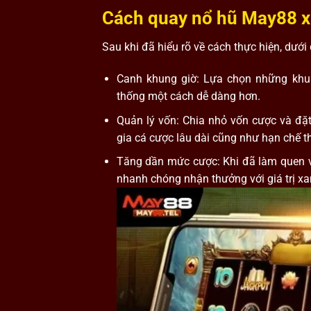
Cách quay nổ hũ May88 x
Sau khi đã hiểu rõ về cách thực hiện, dướ
Canh khung giờ: Lựa chọn những khun
thống một cách dễ dàng hơn.
Quản lý vốn: Chia nhỏ vốn cược và đặt 
gia cá cược lâu dài cũng như hạn chế th
Tăng dần mức cược: Khi đã làm quen vớ
nhanh chóng nhận thưởng với giá trị xa