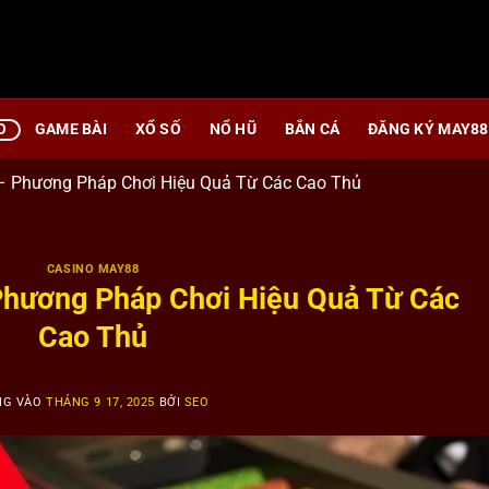
ĐĂNG KÝ MAY88
O
GAME BÀI
XỔ SỐ
NỔ HŨ
BẮN CÁ
 – Phương Pháp Chơi Hiệu Quả Từ Các Cao Thủ
CASINO MAY88
Phương Pháp Chơi Hiệu Quả Từ Các
Cao Thủ
NG VÀO
THÁNG 9 17, 2025
BỞI
SEO