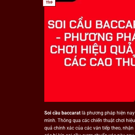
Th9
Soi cầu baccarat
là phương pháp hiện nay 
mình. Thông qua các chiến thuật chơi hiệ
quả chính xác của các ván tiếp theo, nhậ