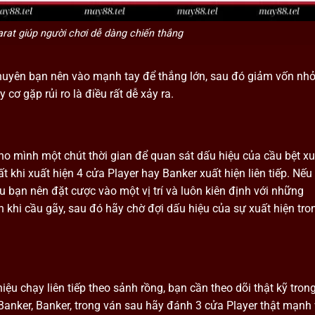
rat giúp người chơi dễ dàng chiến thắng
 khuyên bạn nên vào mạnh tay để thắng lớn, sau đó giảm vốn nh
cơ gặp rủi ro là điều rất dễ xảy ra.
cho mình một chút thời gian để quan sát dấu hiệu của cầu bệt xu
t khi xuất hiện 4 cửa Player hay Banker xuất hiện liên tiếp. Nếu
u bạn nên đặt cược vào một vị trí và luôn kiên định với những
 khi cầu gãy, sau đó hãy chờ đợi dấu hiệu của sự xuất hiện tro
ệu chạy liên tiếp theo sảnh rồng, bạn cần theo dõi thật kỹ tron
 Banker, Banker, trong ván sau hãy đánh 3 cửa Player thật mạnh