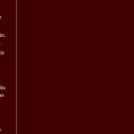
n
ác,
.
ội
iều
ạn
,