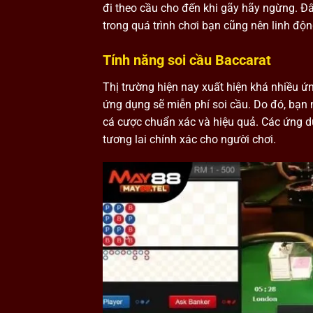
đi theo cầu cho đến khi gãy hãy ngừng. Đâ
trong quá trình chơi bạn cũng nên linh độn
Tính năng soi cầu Baccarat
Thị trường hiện nay xuất hiện khá nhiều ứn
ứng dụng sẽ miễn phí soi cầu. Do đó, bạn 
cá cược chuẩn xác và hiệu quả. Các ứng dụ
tương lai chính xác cho người chơi.