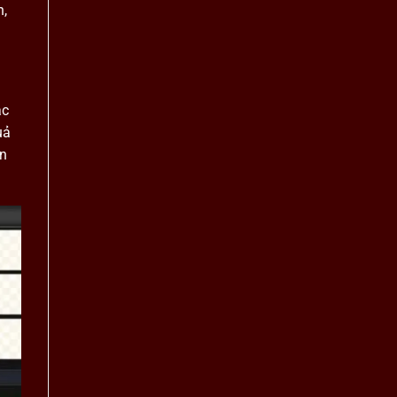
n,
ặc
uả
án