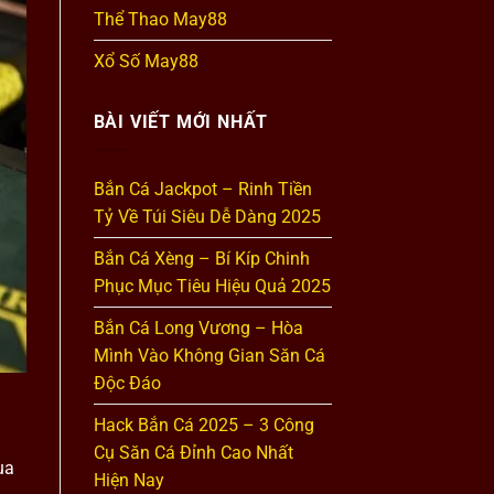
Thể Thao May88
Xổ Số May88
BÀI VIẾT MỚI NHẤT
Bắn Cá Jackpot – Rinh Tiền
Tỷ Về Túi Siêu Dễ Dàng 2025
Bắn Cá Xèng – Bí Kíp Chinh
Phục Mục Tiêu Hiệu Quả 2025
Bắn Cá Long Vương – Hòa
Mình Vào Không Gian Săn Cá
Độc Đáo
Hack Bắn Cá 2025 – 3 Công
Cụ Săn Cá Đỉnh Cao Nhất
ua
Hiện Nay