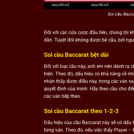
Soi cầu Bacca
Đối với các cửa cược đầu tiên, chúng tôi
dần. Tuyệt đối không được bẻ cầu, bởi nguy 
Soi cầu Baccarat bệt dài
Đối với loại cầu này, anh em nên dành ra 
hiện. Theo đó, dấu hiệu có khả năng về nhấ
nhận thấy được điều này, trong các ván sa
quyết định của mình. Hãy theo cầu cho đến
các ván tiếp theo.
Soi cầu Baccarat theo 1-2-3
Dấu hiệu của cầu Baccarat này sẽ có dấu hi
từng ván. Theo đó, nếu việc thấy Player –