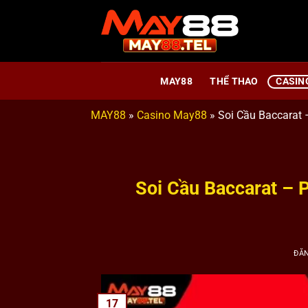
Bỏ
qua
nội
dung
MAY88
THỂ THAO
CASIN
MAY88
»
Casino May88
»
Soi Cầu Baccarat
Soi Cầu Baccarat – 
ĐĂ
17